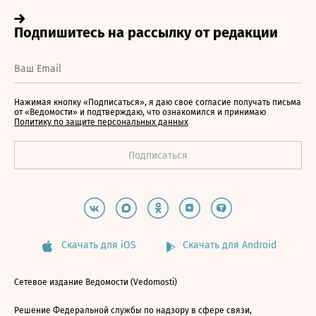
Нажимая кнопку «Подписаться», я даю свое согласие получать письма
от «Ведомости» и подтверждаю, что ознакомился и принимаю
Политику по защите персональных данных
Скачать для iOS
Скачать для Android
Сетевое издание Ведомости (Vedomosti)
Решение Федеральной службы по надзору в сфере связи,