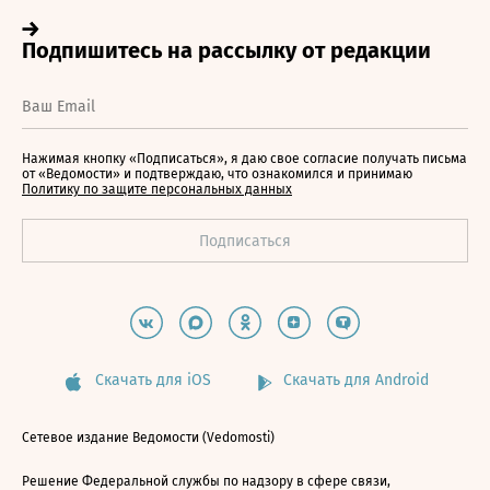
Нажимая кнопку «Подписаться», я даю свое согласие получать письма
от «Ведомости» и подтверждаю, что ознакомился и принимаю
Политику по защите персональных данных
Скачать для iOS
Скачать для Android
Сетевое издание Ведомости (Vedomosti)
Решение Федеральной службы по надзору в сфере связи,