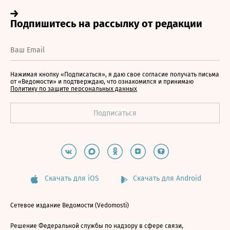
Нажимая кнопку «Подписаться», я даю свое согласие получать письма
от «Ведомости» и подтверждаю, что ознакомился и принимаю
Политику по защите персональных данных
Скачать для iOS
Скачать для Android
Сетевое издание Ведомости (Vedomosti)
Решение Федеральной службы по надзору в сфере связи,