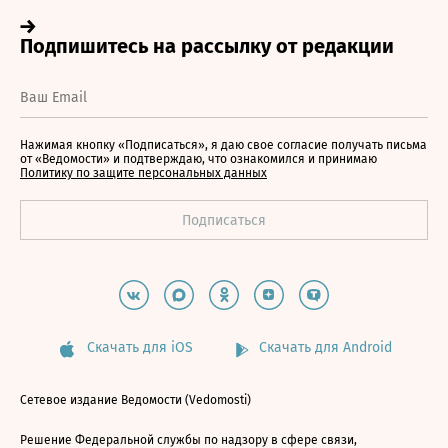
Нажимая кнопку «Подписаться», я даю свое согласие получать письма
от «Ведомости» и подтверждаю, что ознакомился и принимаю
Политику по защите персональных данных
Скачать для iOS
Скачать для Android
Сетевое издание Ведомости (Vedomosti)
Решение Федеральной службы по надзору в сфере связи,