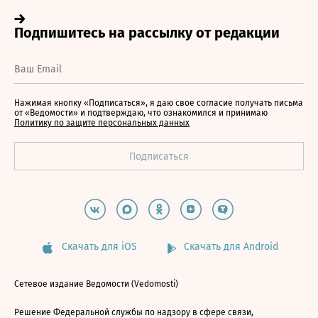
Нажимая кнопку «Подписаться», я даю свое согласие получать письма
от «Ведомости» и подтверждаю, что ознакомился и принимаю
Политику по защите персональных данных
Скачать для iOS
Скачать для Android
Сетевое издание Ведомости (Vedomosti)
Решение Федеральной службы по надзору в сфере связи,