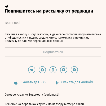
Нажимая кнопку «Подписаться», я даю свое согласие получать письма
от «Ведомости» и подтверждаю, что ознакомился и принимаю
Политику по защите персональных данных
Скачать для iOS
Скачать для Android
Сетевое издание Ведомости (Vedomosti)
Решение Федеральной службы по надзору в сфере связи,