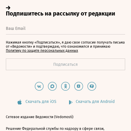
Нажимая кнопку «Подписаться», я даю свое согласие получать письма
от «Ведомости» и подтверждаю, что ознакомился и принимаю
Политику по защите персональных данных
Скачать для iOS
Скачать для Android
Сетевое издание Ведомости (Vedomosti)
Решение Федеральной службы по надзору в сфере связи,