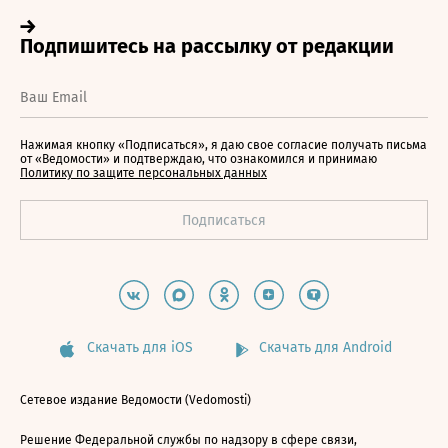
Нажимая кнопку «Подписаться», я даю свое согласие получать письма
от «Ведомости» и подтверждаю, что ознакомился и принимаю
Политику по защите персональных данных
Скачать для iOS
Скачать для Android
Сетевое издание Ведомости (Vedomosti)
Решение Федеральной службы по надзору в сфере связи,