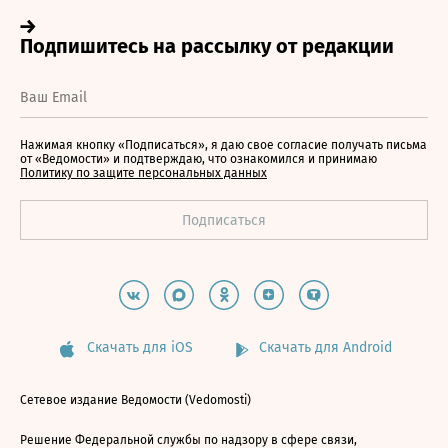
Нажимая кнопку «Подписаться», я даю свое согласие получать письма
от «Ведомости» и подтверждаю, что ознакомился и принимаю
Политику по защите персональных данных
Скачать для iOS
Скачать для Android
Сетевое издание Ведомости (Vedomosti)
Решение Федеральной службы по надзору в сфере связи,