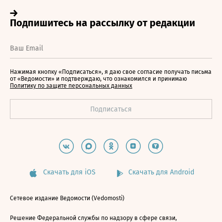
Нажимая кнопку «Подписаться», я даю свое согласие получать письма
от «Ведомости» и подтверждаю, что ознакомился и принимаю
Политику по защите персональных данных
Скачать для iOS
Скачать для Android
Сетевое издание Ведомости (Vedomosti)
Решение Федеральной службы по надзору в сфере связи,