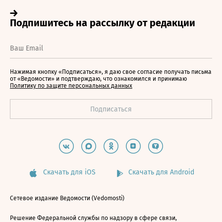
Нажимая кнопку «Подписаться», я даю свое согласие получать письма
от «Ведомости» и подтверждаю, что ознакомился и принимаю
Политику по защите персональных данных
Скачать для iOS
Скачать для Android
Сетевое издание Ведомости (Vedomosti)
Решение Федеральной службы по надзору в сфере связи,