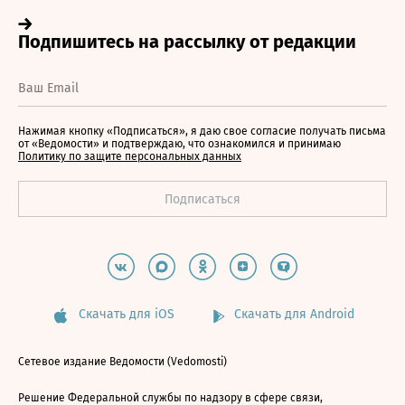
Нажимая кнопку «Подписаться», я даю свое согласие получать письма
от «Ведомости» и подтверждаю, что ознакомился и принимаю
Политику по защите персональных данных
Скачать для iOS
Скачать для Android
Сетевое издание Ведомости (Vedomosti)
Решение Федеральной службы по надзору в сфере связи,