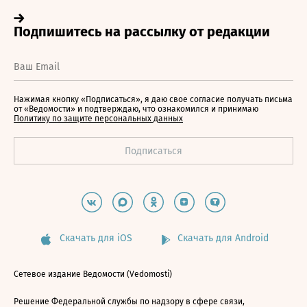
Нажимая кнопку «Подписаться», я даю свое согласие получать письма
от «Ведомости» и подтверждаю, что ознакомился и принимаю
Политику по защите персональных данных
Скачать для iOS
Скачать для Android
Сетевое издание Ведомости (Vedomosti)
Решение Федеральной службы по надзору в сфере связи,