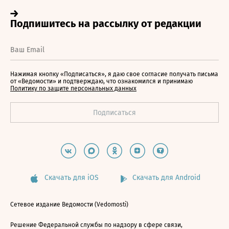
Нажимая кнопку «Подписаться», я даю свое согласие получать письма
от «Ведомости» и подтверждаю, что ознакомился и принимаю
Политику по защите персональных данных
Скачать для iOS
Скачать для Android
Сетевое издание Ведомости (Vedomosti)
Решение Федеральной службы по надзору в сфере связи,