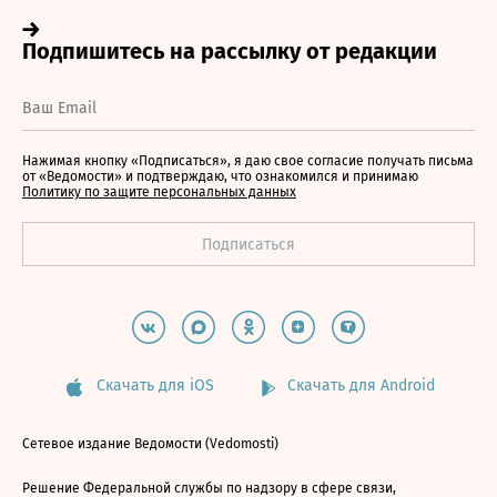
Нажимая кнопку «Подписаться», я даю свое согласие получать письма
от «Ведомости» и подтверждаю, что ознакомился и принимаю
Политику по защите персональных данных
Скачать для iOS
Скачать для Android
Сетевое издание Ведомости (Vedomosti)
Решение Федеральной службы по надзору в сфере связи,