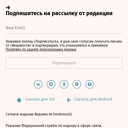
Нажимая кнопку «Подписаться», я даю свое согласие получать письма
от «Ведомости» и подтверждаю, что ознакомился и принимаю
Политику по защите персональных данных
Скачать для iOS
Скачать для Android
Сетевое издание Ведомости (Vedomosti)
Решение Федеральной службы по надзору в сфере связи,