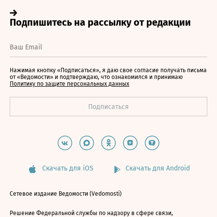
Нажимая кнопку «Подписаться», я даю свое согласие получать письма
от «Ведомости» и подтверждаю, что ознакомился и принимаю
Политику по защите персональных данных
Скачать для iOS
Скачать для Android
Сетевое издание Ведомости (Vedomosti)
Решение Федеральной службы по надзору в сфере связи,