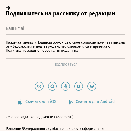
Нажимая кнопку «Подписаться», я даю свое согласие получать письма
от «Ведомости» и подтверждаю, что ознакомился и принимаю
Политику по защите персональных данных
Скачать для iOS
Скачать для Android
Сетевое издание Ведомости (Vedomosti)
Решение Федеральной службы по надзору в сфере связи,