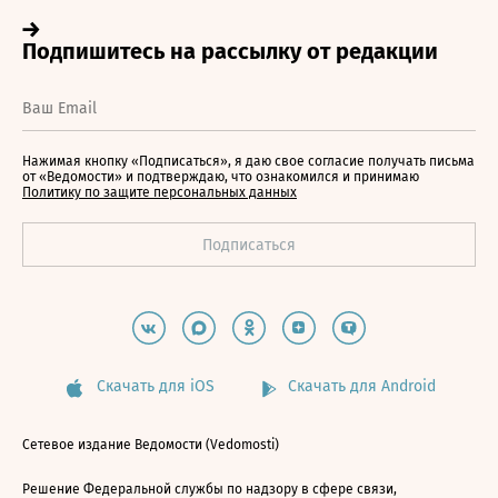
Нажимая кнопку «Подписаться», я даю свое согласие получать письма
от «Ведомости» и подтверждаю, что ознакомился и принимаю
Политику по защите персональных данных
Скачать для iOS
Скачать для Android
Сетевое издание Ведомости (Vedomosti)
Решение Федеральной службы по надзору в сфере связи,