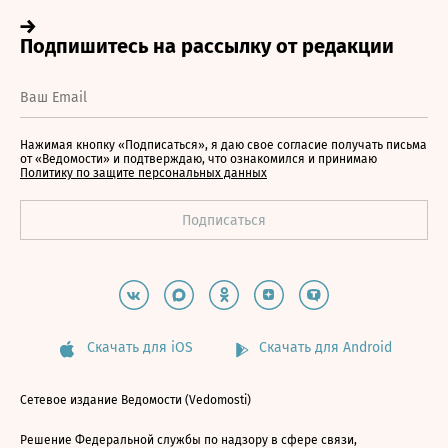
Нажимая кнопку «Подписаться», я даю свое согласие получать письма
от «Ведомости» и подтверждаю, что ознакомился и принимаю
Политику по защите персональных данных
Скачать для iOS
Скачать для Android
Сетевое издание Ведомости (Vedomosti)
Решение Федеральной службы по надзору в сфере связи,