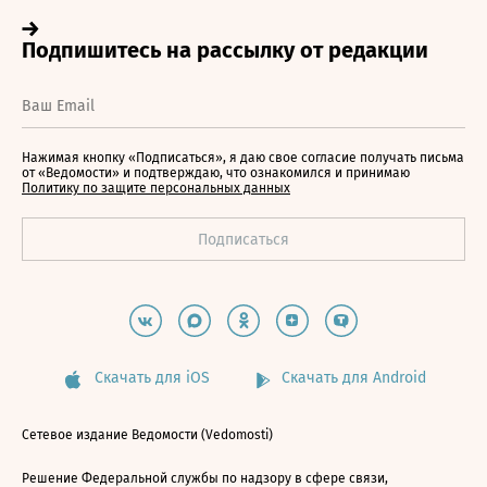
Нажимая кнопку «Подписаться», я даю свое согласие получать письма
от «Ведомости» и подтверждаю, что ознакомился и принимаю
Политику по защите персональных данных
Скачать для iOS
Скачать для Android
Сетевое издание Ведомости (Vedomosti)
Решение Федеральной службы по надзору в сфере связи,