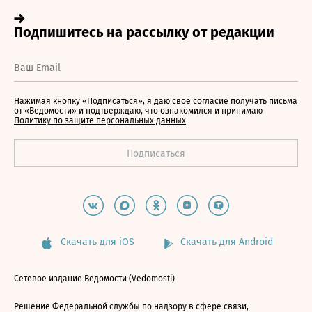
Нажимая кнопку «Подписаться», я даю свое согласие получать письма
от «Ведомости» и подтверждаю, что ознакомился и принимаю
Политику по защите персональных данных
Скачать для iOS
Скачать для Android
Сетевое издание Ведомости (Vedomosti)
Решение Федеральной службы по надзору в сфере связи,