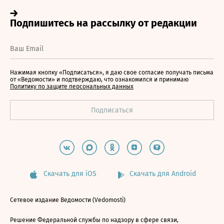
Нажимая кнопку «Подписаться», я даю свое согласие получать письма
от «Ведомости» и подтверждаю, что ознакомился и принимаю
Политику по защите персональных данных
Скачать для iOS
Скачать для Android
Сетевое издание Ведомости (Vedomosti)
Решение Федеральной службы по надзору в сфере связи,