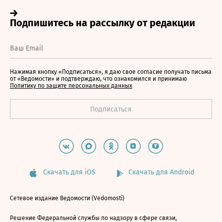
Нажимая кнопку «Подписаться», я даю свое согласие получать письма
от «Ведомости» и подтверждаю, что ознакомился и принимаю
Политику по защите персональных данных
Скачать для iOS
Скачать для Android
Сетевое издание Ведомости (Vedomosti)
Решение Федеральной службы по надзору в сфере связи,