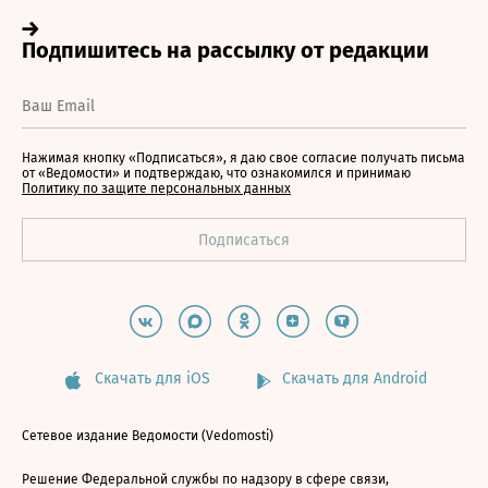
Нажимая кнопку «Подписаться», я даю свое согласие получать письма
от «Ведомости» и подтверждаю, что ознакомился и принимаю
Политику по защите персональных данных
Скачать для iOS
Скачать для Android
Сетевое издание Ведомости (Vedomosti)
Решение Федеральной службы по надзору в сфере связи,