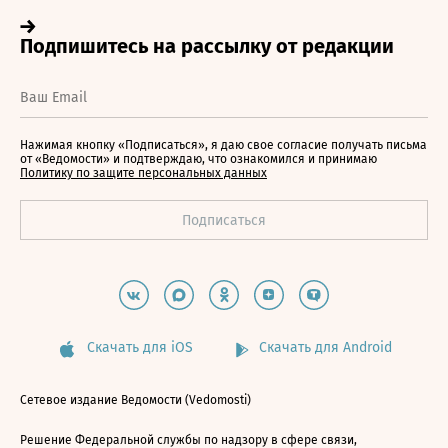
Нажимая кнопку «Подписаться», я даю свое согласие получать письма
от «Ведомости» и подтверждаю, что ознакомился и принимаю
Политику по защите персональных данных
Скачать для iOS
Скачать для Android
Сетевое издание Ведомости (Vedomosti)
Решение Федеральной службы по надзору в сфере связи,