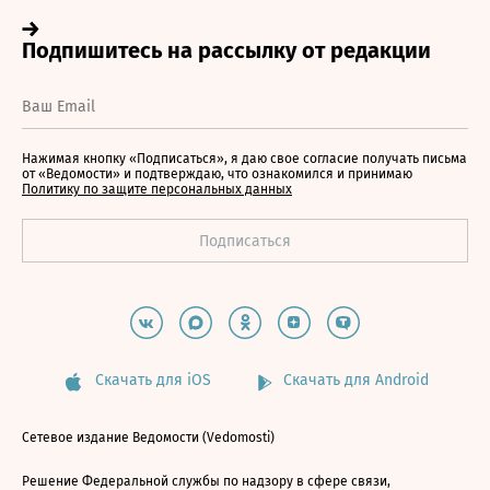
Нажимая кнопку «Подписаться», я даю свое согласие получать письма
от «Ведомости» и подтверждаю, что ознакомился и принимаю
Политику по защите персональных данных
Скачать для iOS
Скачать для Android
Сетевое издание Ведомости (Vedomosti)
Решение Федеральной службы по надзору в сфере связи,