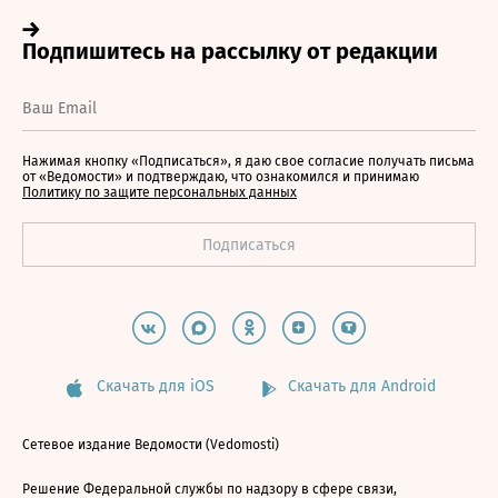
Нажимая кнопку «Подписаться», я даю свое согласие получать письма
от «Ведомости» и подтверждаю, что ознакомился и принимаю
Политику по защите персональных данных
Скачать для iOS
Скачать для Android
Сетевое издание Ведомости (Vedomosti)
Решение Федеральной службы по надзору в сфере связи,