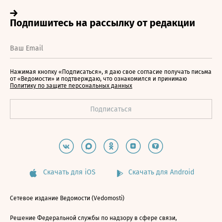
Нажимая кнопку «Подписаться», я даю свое согласие получать письма
от «Ведомости» и подтверждаю, что ознакомился и принимаю
Политику по защите персональных данных
Скачать для iOS
Скачать для Android
Сетевое издание Ведомости (Vedomosti)
Решение Федеральной службы по надзору в сфере связи,