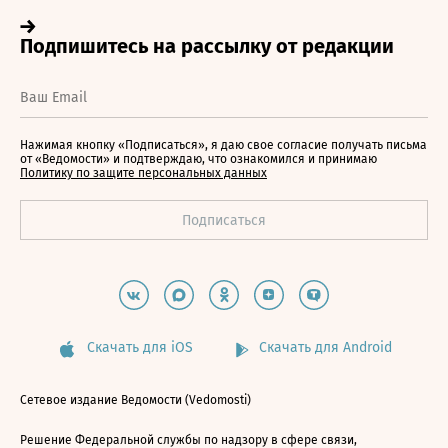
Нажимая кнопку «Подписаться», я даю свое согласие получать письма
от «Ведомости» и подтверждаю, что ознакомился и принимаю
Политику по защите персональных данных
Скачать для iOS
Скачать для Android
Сетевое издание Ведомости (Vedomosti)
Решение Федеральной службы по надзору в сфере связи,