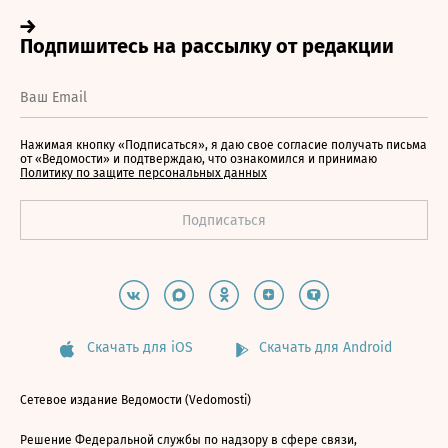
Нажимая кнопку «Подписаться», я даю свое согласие получать письма
от «Ведомости» и подтверждаю, что ознакомился и принимаю
Политику по защите персональных данных
Скачать для iOS
Скачать для Android
Сетевое издание Ведомости (Vedomosti)
Решение Федеральной службы по надзору в сфере связи,