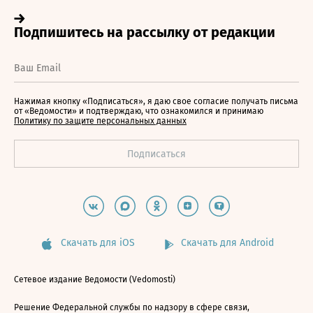
Нажимая кнопку «Подписаться», я даю свое согласие получать письма
от «Ведомости» и подтверждаю, что ознакомился и принимаю
Политику по защите персональных данных
Скачать для iOS
Скачать для Android
Сетевое издание Ведомости (Vedomosti)
Решение Федеральной службы по надзору в сфере связи,