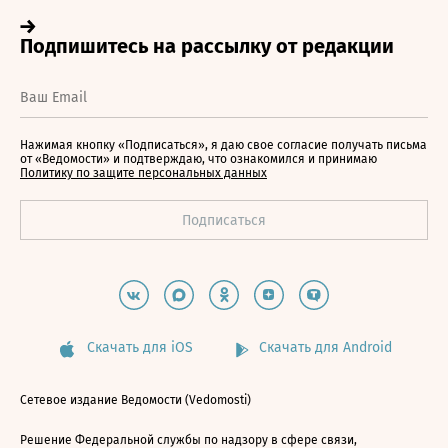
Нажимая кнопку «Подписаться», я даю свое согласие получать письма
от «Ведомости» и подтверждаю, что ознакомился и принимаю
Политику по защите персональных данных
Скачать для iOS
Скачать для Android
Сетевое издание Ведомости (Vedomosti)
Решение Федеральной службы по надзору в сфере связи,