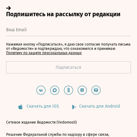
Нажимая кнопку «Подписаться», я даю свое согласие получать письма
от «Ведомости» и подтверждаю, что ознакомился и принимаю
Политику по защите персональных данных
Скачать для iOS
Скачать для Android
Сетевое издание Ведомости (Vedomosti)
Решение Федеральной службы по надзору в сфере связи,