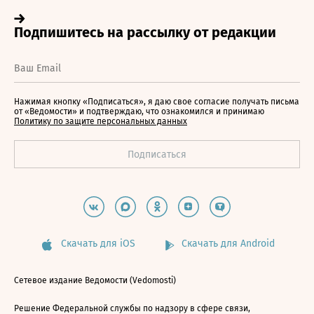
Нажимая кнопку «Подписаться», я даю свое согласие получать письма
от «Ведомости» и подтверждаю, что ознакомился и принимаю
Политику по защите персональных данных
Скачать для iOS
Скачать для Android
Сетевое издание Ведомости (Vedomosti)
Решение Федеральной службы по надзору в сфере связи,