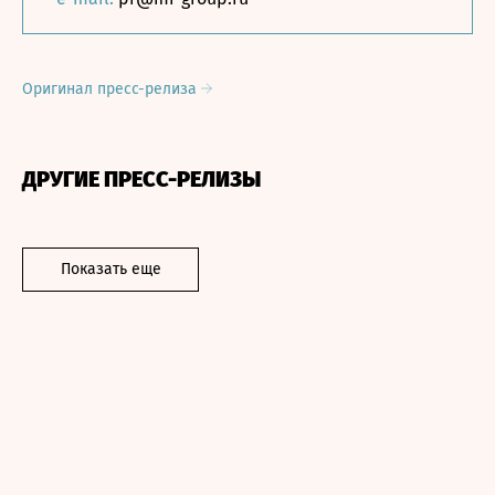
Оригинал пресс-релиза
ДРУГИЕ ПРЕСС-РЕЛИЗЫ
Показать еще