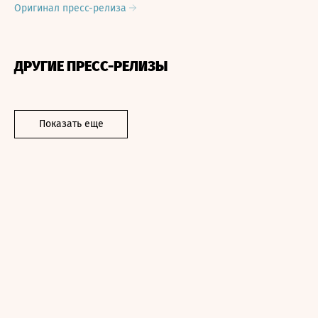
Оригинал пресс-релиза
ДРУГИЕ ПРЕСС-РЕЛИЗЫ
Показать еще