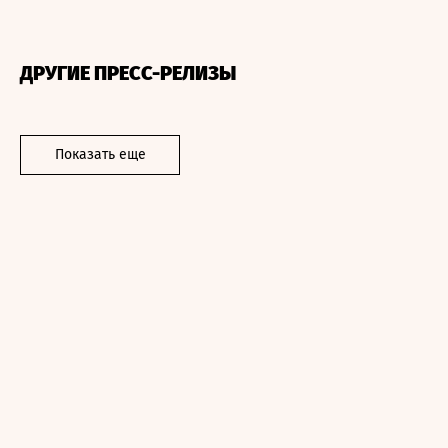
ДРУГИЕ ПРЕСС-РЕЛИЗЫ
Показать еще