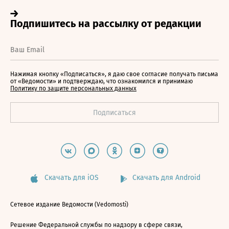
Нажимая кнопку «Подписаться», я даю свое согласие получать письма
от «Ведомости» и подтверждаю, что ознакомился и принимаю
Политику по защите персональных данных
Скачать для iOS
Скачать для Android
Сетевое издание Ведомости (Vedomosti)
Решение Федеральной службы по надзору в сфере связи,