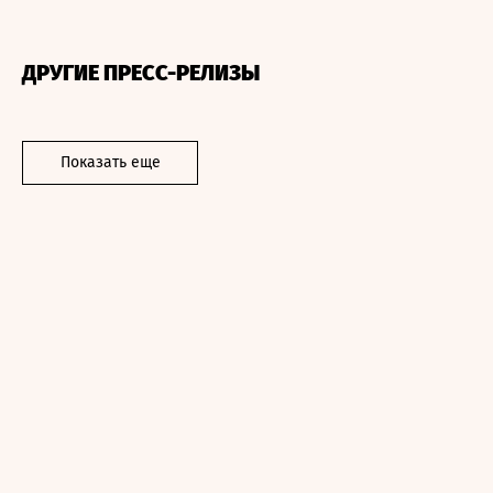
ДРУГИЕ ПРЕСС-РЕЛИЗЫ
Показать еще