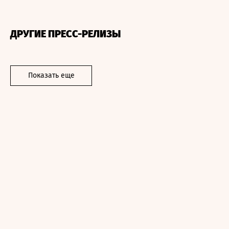
ДРУГИЕ ПРЕСС-РЕЛИЗЫ
Показать еще