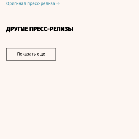
Оригинал пресс-релиза
ДРУГИЕ ПРЕСС-РЕЛИЗЫ
Показать еще