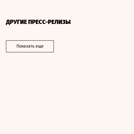
ДРУГИЕ ПРЕСС-РЕЛИЗЫ
Показать еще