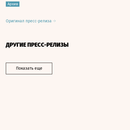
Архив
Оригинал пресс-релиза
ДРУГИЕ ПРЕСС-РЕЛИЗЫ
Показать еще