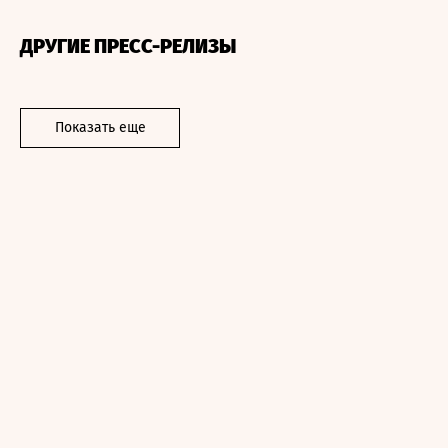
ДРУГИЕ ПРЕСС-РЕЛИЗЫ
Показать еще