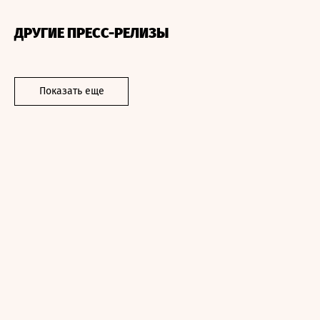
ДРУГИЕ ПРЕСС-РЕЛИЗЫ
Показать еще