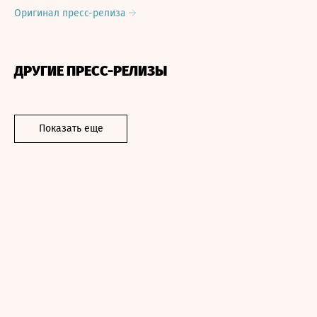
Оригинал пресс-релиза
ДРУГИЕ ПРЕСС-РЕЛИЗЫ
Показать еще