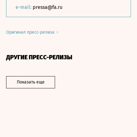
e-mail:
pressa@fa.ru
Оригинал пресс-релиза
ДРУГИЕ ПРЕСС-РЕЛИЗЫ
Показать еще