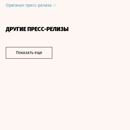
Оригинал пресс-релиза
ДРУГИЕ ПРЕСС-РЕЛИЗЫ
Показать еще