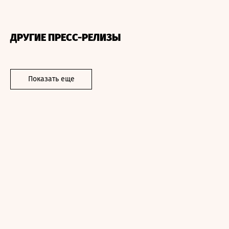
ДРУГИЕ ПРЕСС-РЕЛИЗЫ
Показать еще